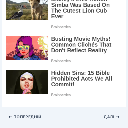
ПОПЕРЕДНІЙ
ДАЛІ