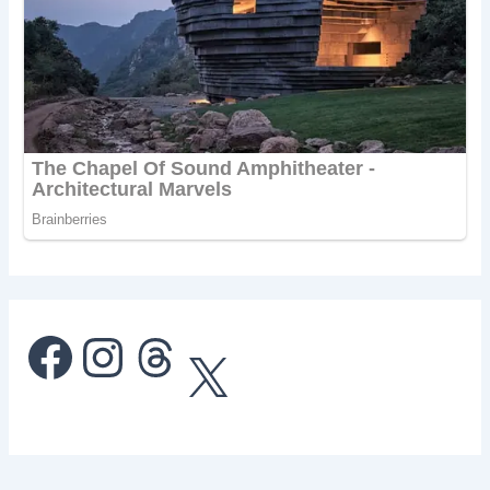
Facebook
Instagram
Threads
X