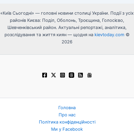
«Київ Сьогодні» — головні новини столиці України. Події з усіх
районів Києва: Поділ, Оболонь, Троєщина, Голосієво,
Шевченківський район. Актуальні репортажі, аналітика,
розслідування та життя киян — щодня на
kievtoday.com
©
2026
Головна
Про нас
Політика конфіденційності
Ми у Facebook