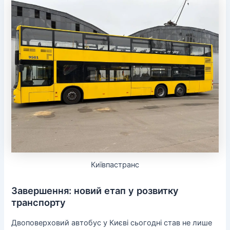
Київпастранс
Завершення: новий етап у розвитку
транспорту
Двоповерховий автобус у Києві сьогодні став не лише