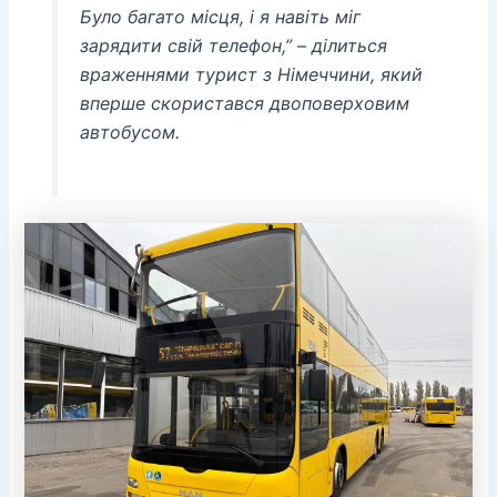
Було багато місця, і я навіть міг
зарядити свій телефон,” – ділиться
враженнями турист з Німеччини, який
вперше скористався двоповерховим
автобусом.