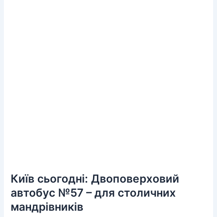
Київ сьогодні: Двоповерховий
автобус №57 – для столичних
мандрівників