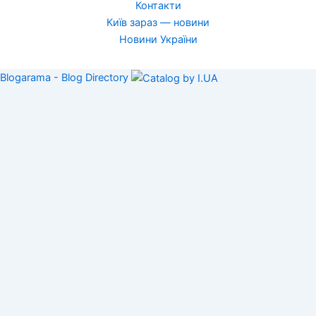
Контакти
Київ зараз — новини
Новини України
Blogarama - Blog Directory