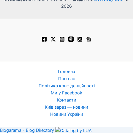
2026
Головна
Про нас
Політика конфіденційності
Ми у Facebook
Контакти
Київ зараз — новини
Новини України
Blogarama - Blog Directory