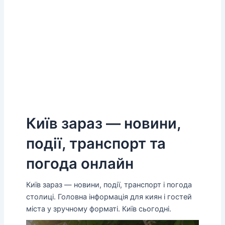
Київ зараз — новини,
події, транспорт та
погода онлайн
Київ зараз — новини, події, транспорт і погода
столиці. Головна інформація для киян і гостей
міста у зручному форматі. Київ сьогодні.