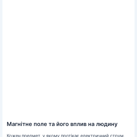
Магнітне поле та його вплив на людину
Кожен предмет, у якому протікає електричний струм,