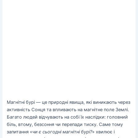
Магнітні бурі — це природні явища, які виникають через
активність Сонця та впливають на магнітне поле Землі.
Багато людей відчувають на собі їх наслідки: головний
біль, втому, безсоння чи перепади тиску. Саме тому
запитання «
чи є сьогодні магнітні бурі?
» хвилює і