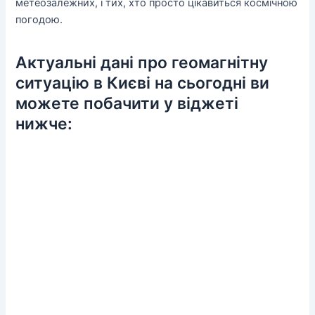
метеозалежних, і тих, хто просто цікавиться космічною
погодою.
Актуальні дані про геомагнітну
ситуацію в Києві на сьогодні ви
можете побачити у віджеті
нижче: