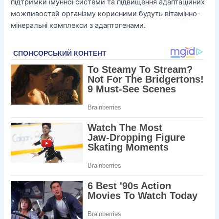
підтримки імунної системи та підвищення адаптаційних
можливостей організму корисними будуть вітамінно-
мінеральні комплекси з адаптогенами.