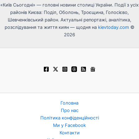
«Київ Сьогодні» — головні новини столиці України. Події з усіх
районів Києва: Поділ, Оболонь, Троєщина, Голосієво,
Шевченківський район. Актуальні репортажі, аналітика,
розслідування та життя киян — щодня на
kievtoday.com
©
2026
Головна
Про нас
Політика конфіденційності
Ми у Facebook
Контакти