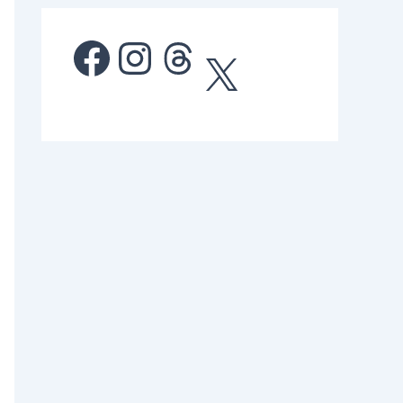
Facebook
Instagram
Threads
X