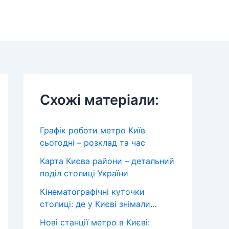
Схожі матеріали:
Графік роботи метро Київ
сьогодні – розклад та час
Карта Києва райони – детальний
поділ столиці України
Кінематографічні куточки
столиці: де у Києві знімали…
Нові станції метро в Києві: