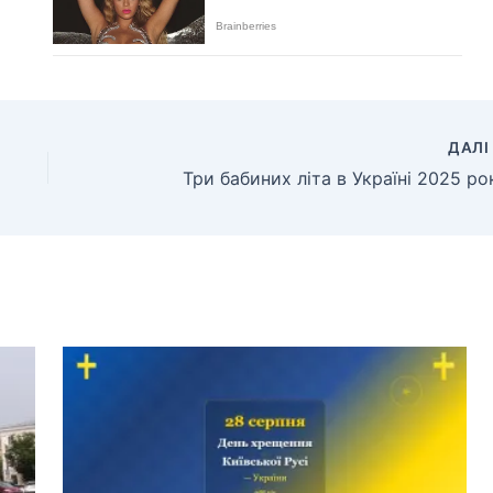
ДАЛ
Три бабиних літа в Україні 2025 ро