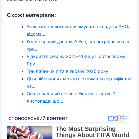
Схожі матеріали:
Учнів молодшої школи змусять складати ЗНО:
відома…
Коли перший дзвоник? Усе, що потрібно знати
про…
Відкриття сезону 2025–2026 у Протасовому
Яру
Три бабиних літа в Україні 2025 року
Діти військових можуть отримати сертифікати
на…
Опалювальний сезон в Україні стартує 1
листопада: що…