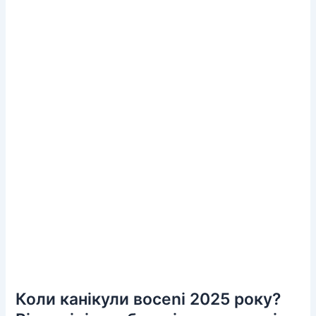
Коли канікули восeni 2025 року?