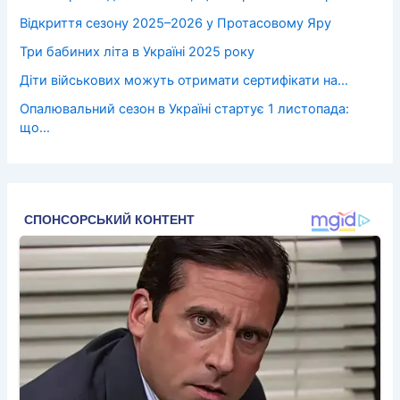
Відкриття сезону 2025–2026 у Протасовому Яру
Три бабиних літа в Україні 2025 року
Діти військових можуть отримати сертифікати на…
Опалювальний сезон в Україні стартує 1 листопада:
що…