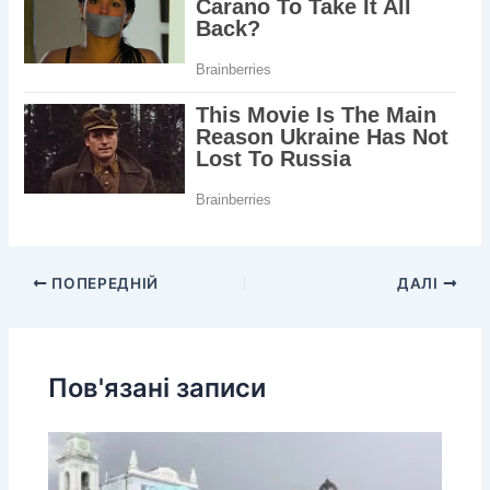
ПОПЕРЕДНІЙ
ДАЛІ
Пов'язані записи