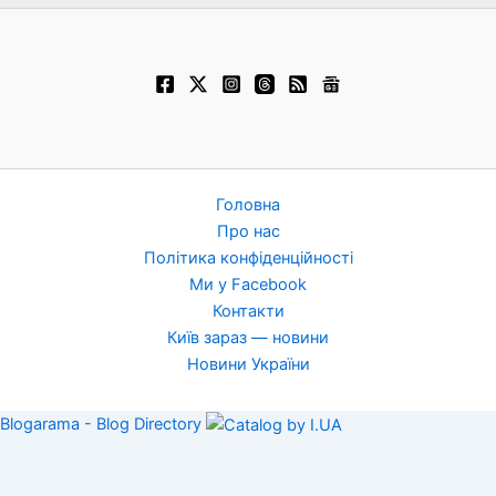
Головна
Про нас
Політика конфіденційності
Ми у Facebook
Контакти
Київ зараз — новини
Новини України
Blogarama - Blog Directory