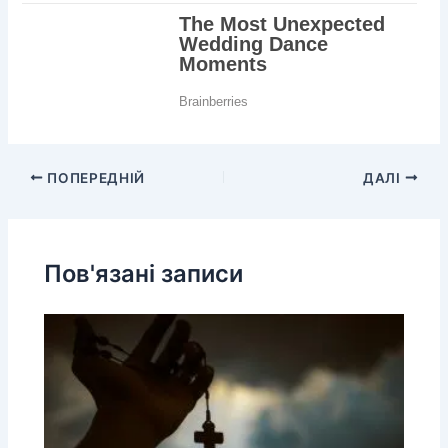
ПОПЕРЕДНІЙ
ДАЛІ
Пов'язані записи