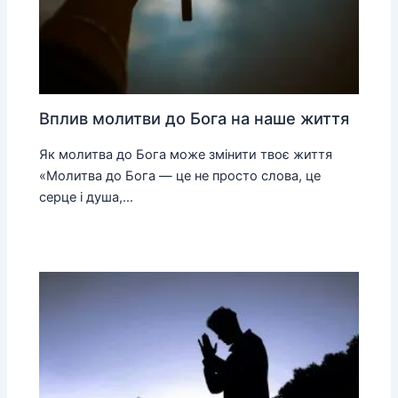
Вплив молитви до Бога на наше життя
Як молитва до Бога може змінити твоє життя
«Молитва до Бога — це не просто слова, це
серце і душа,…