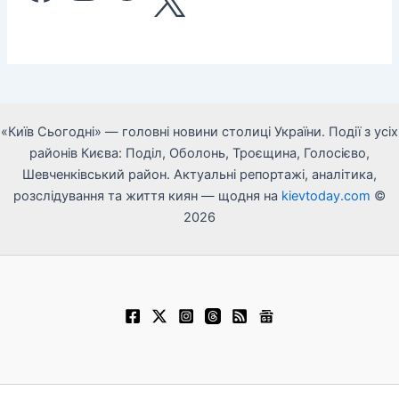
«Київ Сьогодні» — головні новини столиці України. Події з усіх
районів Києва: Поділ, Оболонь, Троєщина, Голосієво,
Шевченківський район. Актуальні репортажі, аналітика,
розслідування та життя киян — щодня на
kievtoday.com
©
2026