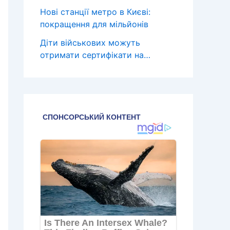
Нові станції метро в Києві:
покращення для мільйонів
Діти військових можуть
отримати сертифікати на…