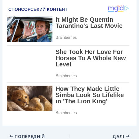
ПОПЕРЕДНІЙ
ДАЛІ