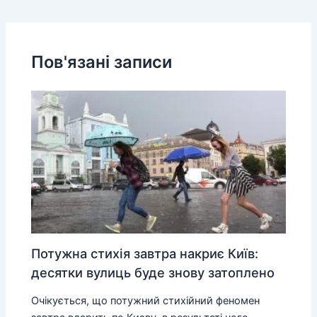
Пов'язані записи
Потужна стихія завтра накриє Київ:
десятки вулиць буде знову затоплено
Очікується, що потужний стихійний феномен