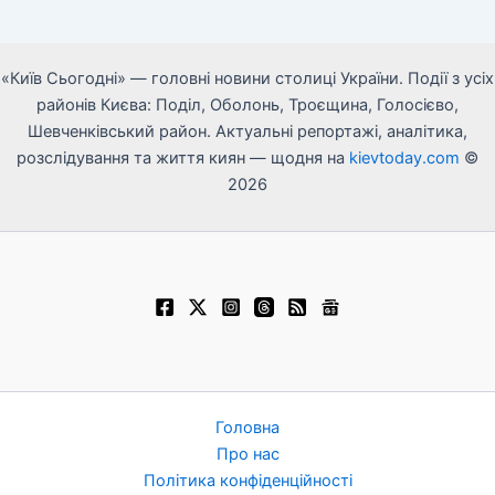
«Київ Сьогодні» — головні новини столиці України. Події з усіх
районів Києва: Поділ, Оболонь, Троєщина, Голосієво,
Шевченківський район. Актуальні репортажі, аналітика,
розслідування та життя киян — щодня на
kievtoday.com
©
2026
Головна
Про нас
Політика конфіденційності