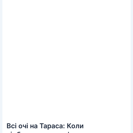
Всі очі на Тараса: Коли