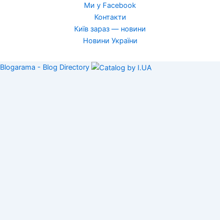
Ми у Facebook
Контакти
Київ зараз — новини
Новини України
Blogarama - Blog Directory