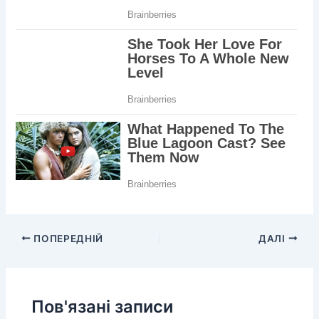
ПОПЕРЕДНІЙ
ДАЛІ
Пов'язані записи