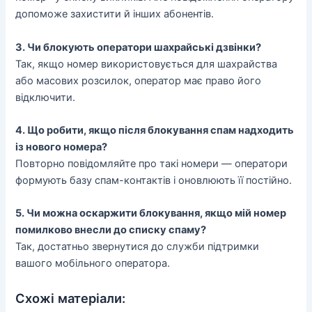
допоможе захистити й інших абонентів.
3. Чи блокують оператори шахрайські дзвінки?
Так, якщо номер використовується для шахрайства
або масових розсилок, оператор має право його
відключити.
4. Що робити, якщо після блокування спам надходить
із нового номера?
Повторно повідомляйте про такі номери — оператори
формують базу спам-контактів і оновлюють її постійно.
5. Чи можна оскаржити блокування, якщо мій номер
помилково внесли до списку спаму?
Так, достатньо звернутися до служби підтримки
вашого мобільного оператора.
Схожі матеріали: