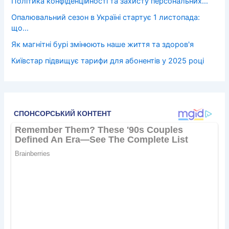
Політика конфіденційності та захисту персональних…
Опалювальний сезон в Україні стартує 1 листопада:
що…
Як магнітні бурі змінюють наше життя та здоров'я
Київстар підвищує тарифи для абонентів у 2025 році