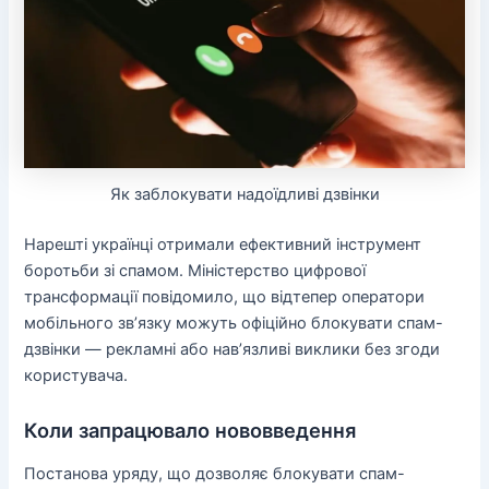
Як заблокувати надоїдливі дзвінки
Нарешті українці отримали ефективний інструмент
боротьби зі спамом. Міністерство цифрової
трансформації повідомило, що відтепер оператори
мобільного зв’язку можуть офіційно блокувати спам-
дзвінки — рекламні або нав’язливі виклики без згоди
користувача.
Коли запрацювало нововведення
Постанова уряду, що дозволяє блокувати спам-