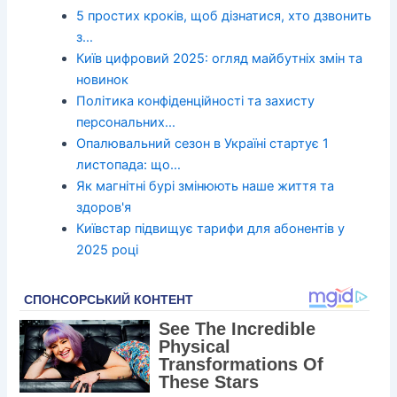
5 простих кроків, щоб дізнатися, хто дзвонить
з…
Київ цифровий 2025: огляд майбутніх змін та
новинок
Політика конфіденційності та захисту
персональних…
Опалювальний сезон в Україні стартує 1
листопада: що…
Як магнітні бурі змінюють наше життя та
здоров'я
Київстар підвищує тарифи для абонентів у
2025 році