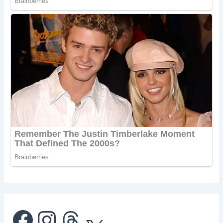
Facebook
Instagram
Threads