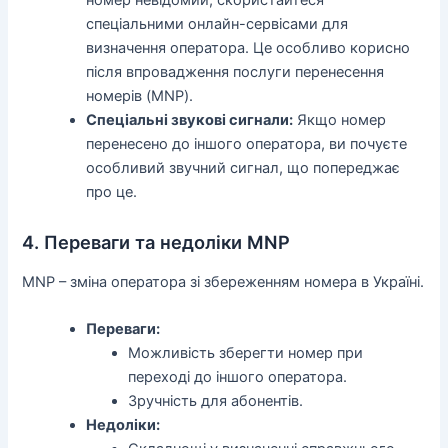
спеціальними онлайн-сервісами для
визначення оператора. Це особливо корисно
після впровадження послуги перенесення
номерів (MNP).
Спеціальні звукові сигнали:
Якщо номер
перенесено до іншого оператора, ви почуєте
особливий звучний сигнал, що попереджає
про це.
4. Переваги та недоліки MNP
MNP – зміна оператора зі збереженням номера в Україні.
Переваги:
Можливість зберегти номер при
переході до іншого оператора.
Зручність для абонентів.
Недоліки: