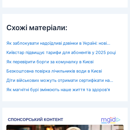
Схожі матеріали:
Як заблокувати надоїдливі дзвінки в Україні: нові…
Київстар підвищує тарифи для абонентів у 2025 році
Як перевірити борги за комуналку в Києві
Безкоштовна повірка лічильників води в Києві
Діти військових можуть отримати сертифікати на…
Як магнітні бурі змінюють наше життя та здоров'я