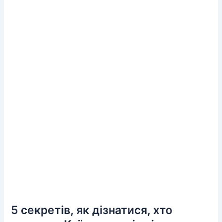
5 секретів, як дізнатися, хто