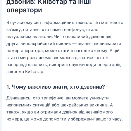
дзвонив: Київстар та інші
оператори
В сучасному світі інформаційних технологій і миттєвого
зв’язку, питання, хто саме телефонує, стало
актуальним як ніколи. Чи то важливий дзвінок від
друга, чи шахрайський виклик — знання, як визначити
номер оператора, може стати в нагоді кожному. У цій
статті ми розглянемо, як можна дізнатися, хто ж
насправді дзвонить, використовуючи коди операторів,
зокрема Київстар.
1. Чому важливо знати, хто дзвонив?
Дізнавшись, хто телефонує, ви можете уникнути
неприємних ситуацій або шахрайських викликів. А
також, якщо ви отримали дзвінок від незнайомого
номера, це може допомогти у збереженні вашого часу.