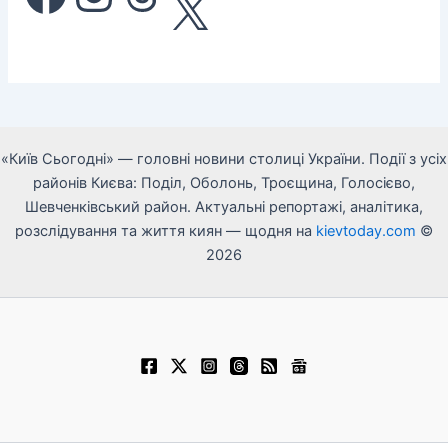
X
«Київ Сьогодні» — головні новини столиці України. Події з усіх
районів Києва: Поділ, Оболонь, Троєщина, Голосієво,
Шевченківський район. Актуальні репортажі, аналітика,
розслідування та життя киян — щодня на
kievtoday.com
©
2026