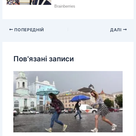
ПОПЕРЕДНІЙ
ДАЛІ
Пов'язані записи