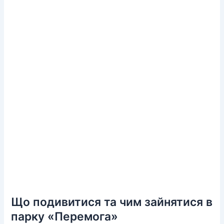
Що подивитися та чим зайнятися в
парку «Перемога»