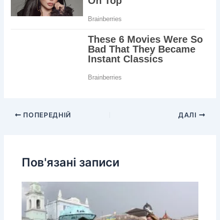
ПОПЕРЕДНІЙ
ДАЛІ
Пов'язані записи