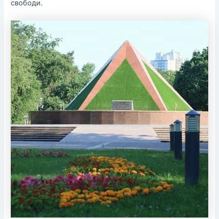
свободи.