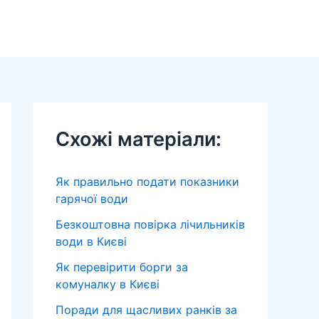
Схожі матеріали:
Як правильно подати показники
гарячої води
Безкоштовна повірка лічильників
води в Києві
Як перевірити борги за
комуналку в Києві
Поради для щасливих ранків за