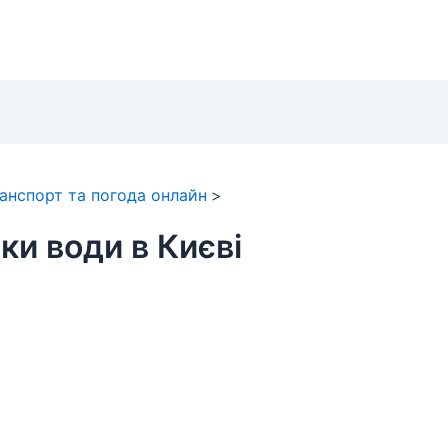
ранспорт та погода онлайн
ки води в Києві