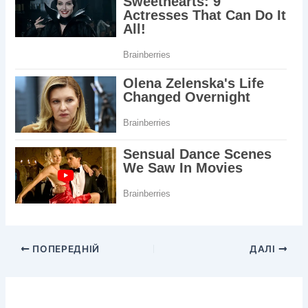
ПОПЕРЕДНІЙ
ДАЛІ