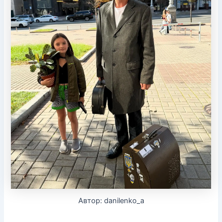
Автор: danilenko_a