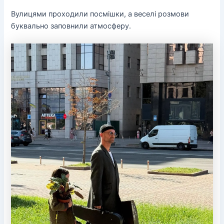
Вулицями проходили посмішки, а веселі розмови
буквально заповнили атмосферу.