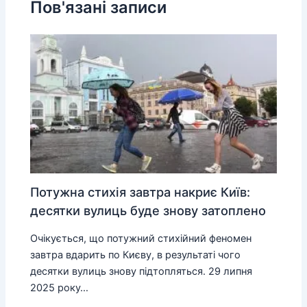
Пов'язані записи
Потужна стихія завтра накриє Київ:
десятки вулиць буде знову затоплено
Очікується, що потужний стихійний феномен
завтра вдарить по Києву, в результаті чого
десятки вулиць знову підтопляться. 29 липня
2025 року…