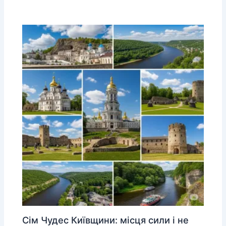
Сім Чудес Київщини: місця сили і не