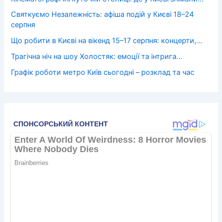
Святкуємо Незалежність: афіша подій у Києві 18–24
серпня
Що робити в Києві на вікенд 15–17 серпня: концерти,…
Трагічна ніч на шоу Холостяк: емоції та інтрига…
Графік роботи метро Київ сьогодні – розклад та час