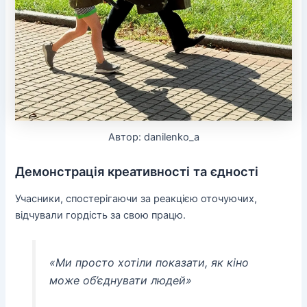
Автор: danilenko_a
Демонстрація креативності та єдності
Учасники, спостерігаючи за реакцією оточуючих,
відчували гордість за свою працю.
«Ми просто хотіли показати, як кіно
може об’єднувати людей»