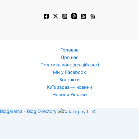
Головна
Про нас
Політика конфіденційності
Ми у Facebook
Контакти
Київ зараз — новини
Новини України
Blogarama - Blog Directory