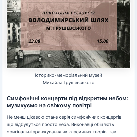
Історико-меморіальний музей
Михайла Грушевського
Симфонічні концерти під відкритим небом:
музикуємо на свіжому повітрі
Не менш цікавою стане серія симфонічних концертів,
що відбудуться просто неба. Виконавці обіцяють
оригінальні аранжування як класичних творів, так і