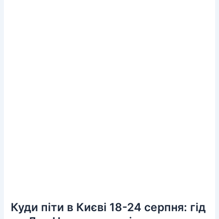
Куди піти в Києві 18-24 серпня: гід