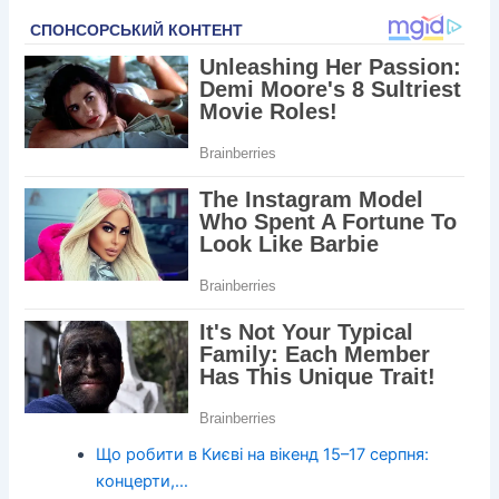
Що робити в Києві на вікенд 15–17 серпня:
концерти,…